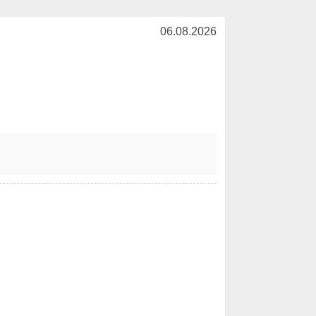
06.08.2026